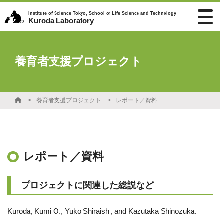
Institute of Science Tokyo, School of Life Science and Technology
Kuroda Laboratory
養育者支援プロジェクト
養育者支援プロジェクト
レポート／資料
レポート／資料
プロジェクトに関連した総説など
Kuroda, Kumi O., Yuko Shiraishi, and Kazutaka Shinozuka.