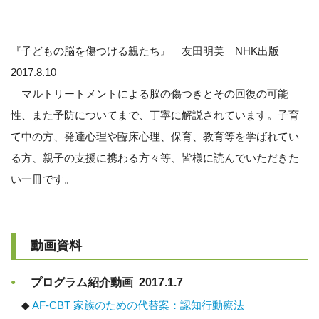
『子どもの脳を傷つける親たち』 友田明美 NHK出版
2017.8.10
マルトリートメントによる脳の傷つきとその回復の可能
性、また予防についてまで、丁寧に解説されています。子育
て中の方、発達心理や臨床心理、保育、教育等を学ばれてい
る方、親子の支援に携わる方々等、皆様に読んでいただきた
い一冊です。
動画資料
プログラム紹介動画 2017.1.7
◆
AF-CBT 家族のための代替案：認知行動療法