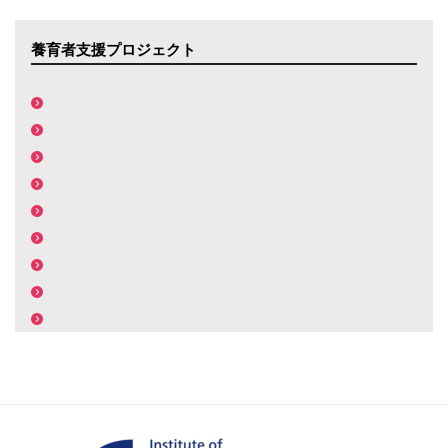
養育者支援プロジェクト