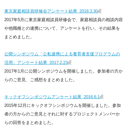
東京家庭相談員研修会アンケート結果 2018.3.30
2017年5月に東京家庭相談員研修会で、家庭相談員の相談内容
や他職種との連携について、アンケートを行い、その結果を
まとめました。
公開シンポジウム「公私連携による養育者支援プログラムの
活用」アンケート結果 2017.2.23
2017年1月に公開シンポジウムを開催しました。参加者の方か
らのご意見、ご感想をまとめました。
キックオフシンポジウムアンケート結果 2016.6.1
2015年12月にキックオフシンポジウムを開催しました。参加
者の方からのご意見とそれに対するプロジェクトメンバーか
らの回答をまとめました。