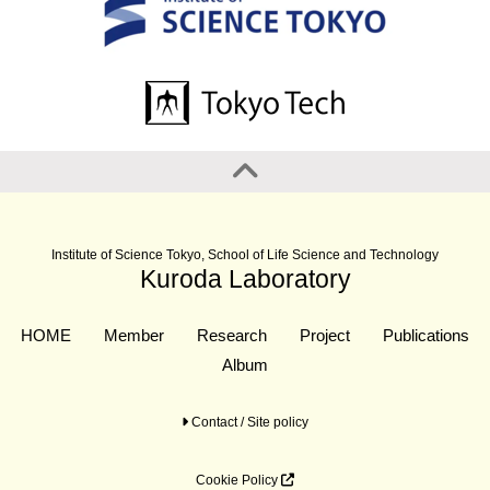
Institute of Science Tokyo, School of Life Science and Technology
Kuroda Laboratory
HOME
Member
Research
Project
Publications
Album
Contact / Site policy
Cookie Policy